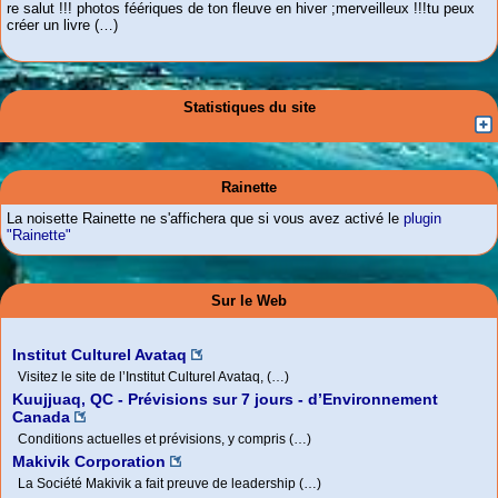
re salut !!! photos féériques de ton fleuve en hiver ;merveilleux !!!tu peux
créer un livre (…)
Statistiques du site
Rainette
La noisette Rainette ne s'affichera que si vous avez activé le
plugin
"Rainette"
Sur le Web
Institut Culturel Avataq
Visitez le site de l’Institut Culturel Avataq, (…)
Kuujjuaq, QC - Prévisions sur 7 jours - d’Environnement
Canada
Conditions actuelles et prévisions, y compris (…)
Makivik Corporation
La Société Makivik a fait preuve de leadership (…)