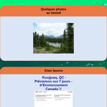
Quelques photos
au hasard
Sites favoris
Kuujjuaq, QC -
Prévisions sur 7 jours -
d’Environnement
Canada